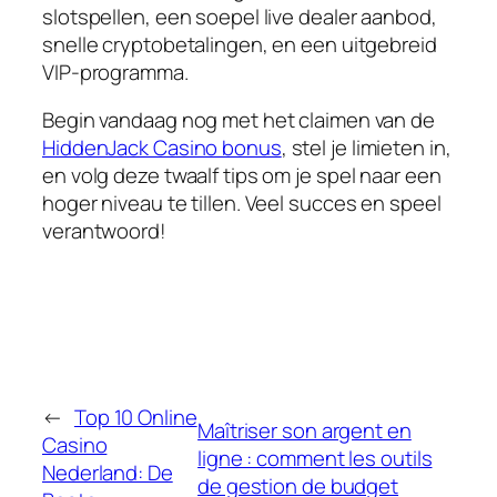
slotspellen, een soepel live dealer aanbod,
snelle cryptobetalingen, en een uitgebreid
VIP‑programma.
Begin vandaag nog met het claimen van de
HiddenJack Casino bonus
, stel je limieten in,
en volg deze twaalf tips om je spel naar een
hoger niveau te tillen. Veel succes en speel
verantwoord!
←
Top 10 Online
Maîtriser son argent en
Casino
ligne : comment les outils
Nederland: De
de gestion de budget