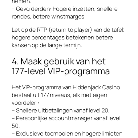
nemen.
– Gevorderden: Hogere inzetten, snellere
rondes, betere winstmarges.
Let op de RTP (return to player) van de tafel;
hogere percentages betekenen betere
kansen op de lange termijn.
4. Maak gebruik van het
177‑level VIP‑programma
Het VIP‑programma van Hiddenjack Casino
bestaat uit 177 niveaus, elk met eigen
voordelen:
– Snellere uitbetalingen vanaf level 20.
– Persoonlijke accountmanager vanaf level
50.
– Exclusieve toernooien en hogere limieten