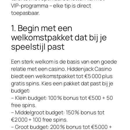
VIP‑programma – elke tip is direct
toepasbaar.
1. Begin met een
welkomstpakket dat bij je
speelstijl past
Een sterk welkom is de basis van een goede
relatie met een casino. Hiddenjack Casino
biedt een welkomstpakket tot €5 000 plus
gratis spins. Kies een pakket dat past bij je
budget:
– Klein budget: 100 % bonus tot €500 + 50
free spins.
– Middelgroot budget: 150 % bonus tot
€2 000 + 100 free spins.
– Groot budget: 200 % bonus tot €5 000 +