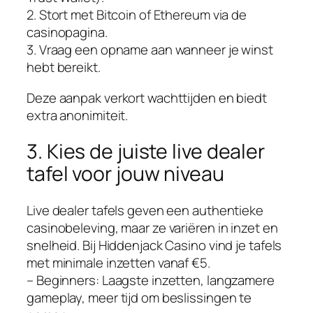
2. Stort met Bitcoin of Ethereum via de
casinopagina.
3. Vraag een opname aan wanneer je winst
hebt bereikt.
Deze aanpak verkort wachttijden en biedt
extra anonimiteit.
3. Kies de juiste live dealer
tafel voor jouw niveau
Live dealer tafels geven een authentieke
casinobeleving, maar ze variëren in inzet en
snelheid. Bij Hiddenjack Casino vind je tafels
met minimale inzetten vanaf €5.
– Beginners: Laagste inzetten, langzamere
gameplay, meer tijd om beslissingen te