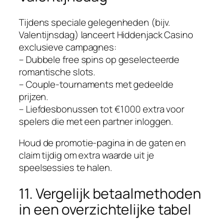
Tijdens speciale gelegenheden (bijv.
Valentijnsdag) lanceert Hiddenjack Casino
exclusieve campagnes:
– Dubbele free spins op geselecteerde
romantische slots.
– Couple‑tournaments met gedeelde
prijzen.
– Liefdesbonussen tot €1 000 extra voor
spelers die met een partner inloggen.
Houd de promotie‑pagina in de gaten en
claim tijdig om extra waarde uit je
speelsessies te halen.
11. Vergelijk betaalmethoden
in een overzichtelijke tabel