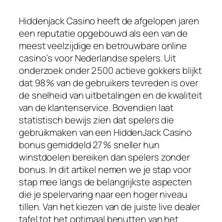
Hiddenjack Casino heeft de afgelopen jaren
een reputatie opgebouwd als een van de
meest veelzijdige en betrouwbare online
casino’s voor Nederlandse spelers. Uit
onderzoek onder 2 500 actieve gokkers blijkt
dat 98 % van de gebruikers tevreden is over
de snelheid van uitbetalingen en de kwaliteit
van de klantenservice. Bovendien laat
statistisch bewijs zien dat spelers die
gebruikmaken van een HiddenJack Casino
bonus gemiddeld 27 % sneller hun
winstdoelen bereiken dan spelers zonder
bonus. In dit artikel nemen we je stap voor
stap mee langs de belangrijkste aspecten
die je spelervaring naar een hoger niveau
tillen. Van het kiezen van de juiste live dealer
tafel tot het optimaal benutten van het