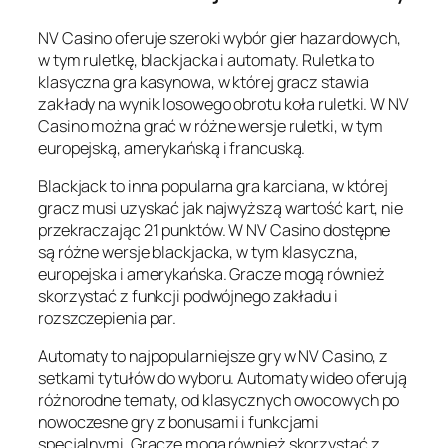
NV Casino oferuje szeroki wybór gier hazardowych,
w tym ruletkę, blackjacka i automaty. Ruletka to
klasyczna gra kasynowa, w której gracz stawia
zakłady na wynik losowego obrotu koła ruletki. W NV
Casino można grać w różne wersje ruletki, w tym
europejską, amerykańską i francuską.
Blackjack to inna popularna gra karciana, w której
gracz musi uzyskać jak najwyższą wartość kart, nie
przekraczając 21 punktów. W NV Casino dostępne
są różne wersje blackjacka, w tym klasyczna,
europejska i amerykańska. Gracze mogą również
skorzystać z funkcji podwójnego zakładu i
rozszczepienia par.
Automaty to najpopularniejsze gry w NV Casino, z
setkami tytułów do wyboru. Automaty wideo oferują
różnorodne tematy, od klasycznych owocowych po
nowoczesne gry z bonusami i funkcjami
specjalnymi. Gracze mogą również skorzystać z