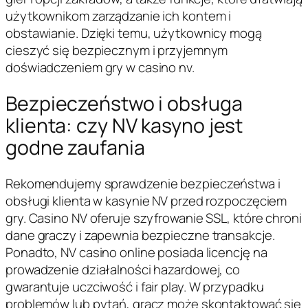
użytkownikom zarządzanie ich kontem i
obstawianie. Dzięki temu, użytkownicy mogą
cieszyć się bezpiecznym i przyjemnym
doświadczeniem gry w casino nv.
Bezpieczeństwo i obsługa
klienta: czy NV kasyno jest
godne zaufania
Rekomendujemy sprawdzenie bezpieczeństwa i
obsługi klienta w kasynie NV przed rozpoczęciem
gry. Casino NV oferuje szyfrowanie SSL, które chroni
dane graczy i zapewnia bezpieczne transakcje.
Ponadto, NV casino online posiada licencję na
prowadzenie działalności hazardowej, co
gwarantuje uczciwość i fair play. W przypadku
problemów lub pytań, gracz może skontaktować się