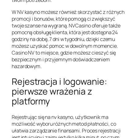
twoim potrzebom.
W NV kasyno możesz również skorzystać z różnych
promocji i bonusów, które pomogą ci zwiększyć
twoje szanse na wygraną. NVCasino oferuje także
pomocną obsługę klienta, która jest dostępna 24
godziny na dobę, 7 dni w tygodniu, dzięki czemu
możesz uzyskać pomoc w dowolnym momencie.
Casino NV to miejsce, gdzie możesz cieszyć się
bezpiecznym i przyjemnym doświadczeniem
hazardowym.
Rejestracja i logowanie:
pierwsze wrażenia z
platformy
Rejestrując się na nv kasyno, użytkownik ma
możliwość wyboru różnych metod płatności, co
ułatwia zarządzanie finansami. Proces rejestracji
jest intuicyjny i zajmuje tylko kilka minut, po czym