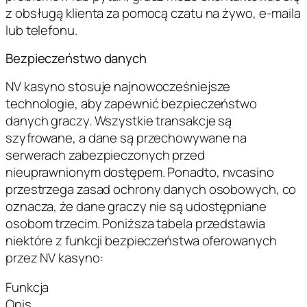
z obsługą klienta za pomocą czatu na żywo, e-maila
lub telefonu.
Bezpieczeństwo danych
NV kasyno stosuje najnowocześniejsze
technologie, aby zapewnić bezpieczeństwo
danych graczy. Wszystkie transakcje są
szyfrowane, a dane są przechowywane na
serwerach zabezpieczonych przed
nieuprawnionym dostępem. Ponadto, nvcasino
przestrzega zasad ochrony danych osobowych, co
oznacza, że dane graczy nie są udostępniane
osobom trzecim. Poniższa tabela przedstawia
niektóre z funkcji bezpieczeństwa oferowanych
przez NV kasyno:
Funkcja
Opis