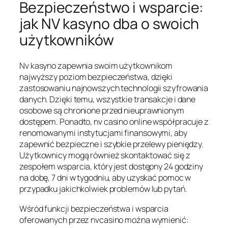
Bezpieczeństwo i wsparcie:
jak NV kasyno dba o swoich
użytkowników
Nv kasyno zapewnia swoim użytkownikom
najwyższy poziom bezpieczeństwa, dzięki
zastosowaniu najnowszych technologii szyfrowania
danych. Dzięki temu, wszystkie transakcje i dane
osobowe są chronione przed nieuprawnionym
dostępem. Ponadto, nv casino online współpracuje z
renomowanymi instytucjami finansowymi, aby
zapewnić bezpieczne i szybkie przelewy pieniędzy.
Użytkownicy mogą również skontaktować się z
zespołem wsparcia, który jest dostępny 24 godziny
na dobę, 7 dni w tygodniu, aby uzyskać pomoc w
przypadku jakichkolwiek problemów lub pytań.
Wśród funkcji bezpieczeństwa i wsparcia
oferowanych przez nvcasino można wymienić: