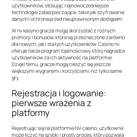
użytkowników, stosując najnowocześniejsze
technologie zabezpieczające, takie jak szyfrowanie
danych i ochrona przed nieuprawnionym dostępem.
W nv kasyno gracze mogą skorzystać z różnych
promocji i bonusów, które są przeznaczone zarówno
dla nowych, jak i stałych użytkowników. Casino nv
oferuje także program lojalnościowy, który nagradza
użytkowników za ich aktywność na platformie.
Dzięki temu, gracze mogą cieszyć się jeszcze
większymi wygranymi i korzyściami, niż tylko same
gry.
Rejestracja i logowanie:
pierwsze wrażenia z
platformy
Rejestrując się na platformie NV casino, użytkownik
może liczyć na szybki i prosty proces, który pozwala