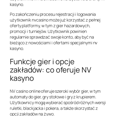
kasyno.
Po zakończeniu procesu rejestracji i logowania
użytkownik nvcasino może już korzystać z pełnej
oferty platformy, w tym z gier hazardowych,
promocji i turniejów. Użytkownik powinien
regularnie sprawdzać swoje konto, aby być na
bieżąco z nowościami i ofertami specjalnymi nv
kasyno.
Funkcje gier i opcje
zakładów: co oferuje NV
kasyno
NV casino online oferuje szeroki wybór gier, w tym
automaty do gier, gry stołowe i gry z krupierem.
Użytkownicy mogą wybierać spośród różnych wersji
ruletki, blackjacka i pokera, a także skorzystać z
opcji zakładów na żywo.