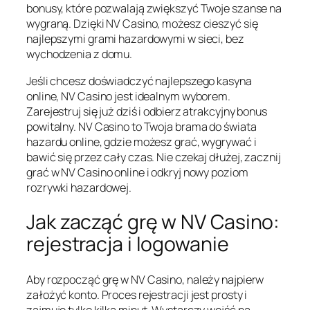
bonusy, które pozwalają zwiększyć Twoje szanse na
wygraną. Dzięki NV Casino, możesz cieszyć się
najlepszymi grami hazardowymi w sieci, bez
wychodzenia z domu.
Jeśli chcesz doświadczyć najlepszego kasyna
online, NV Casino jest idealnym wyborem.
Zarejestruj się już dziś i odbierz atrakcyjny bonus
powitalny. NV Casino to Twoja brama do świata
hazardu online, gdzie możesz grać, wygrywać i
bawić się przez cały czas. Nie czekaj dłużej, zacznij
grać w NV Casino online i odkryj nowy poziom
rozrywki hazardowej.
Jak zacząć grę w NV Casino:
rejestracja i logowanie
Aby rozpocząć grę w NV Casino, należy najpierw
założyć konto. Proces rejestracji jest prosty i
zajmuje tylko kilka minut. Wystarczy wejść na