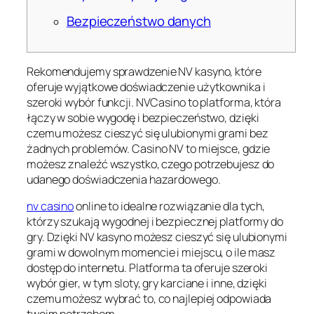
Bezpieczeństwo danych
Rekomendujemy sprawdzenie NV kasyno, które
oferuje wyjątkowe doświadczenie użytkownika i
szeroki wybór funkcji. NVCasino to platforma, która
łączy w sobie wygodę i bezpieczeństwo, dzięki
czemu możesz cieszyć się ulubionymi grami bez
żadnych problemów. Casino NV to miejsce, gdzie
możesz znaleźć wszystko, czego potrzebujesz do
udanego doświadczenia hazardowego.
nv casino
online to idealne rozwiązanie dla tych,
którzy szukają wygodnej i bezpiecznej platformy do
gry. Dzięki NV kasyno możesz cieszyć się ulubionymi
grami w dowolnym momencie i miejscu, o ile masz
dostęp do internetu. Platforma ta oferuje szeroki
wybór gier, w tym sloty, gry karciane i inne, dzięki
czemu możesz wybrać to, co najlepiej odpowiada