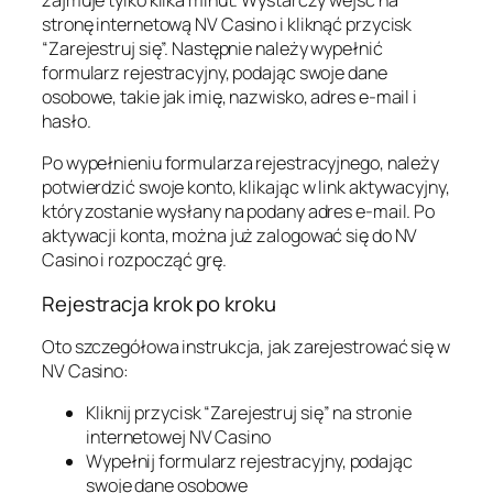
stronę internetową NV Casino i kliknąć przycisk
“Zarejestruj się”. Następnie należy wypełnić
formularz rejestracyjny, podając swoje dane
osobowe, takie jak imię, nazwisko, adres e-mail i
hasło.
Po wypełnieniu formularza rejestracyjnego, należy
potwierdzić swoje konto, klikając w link aktywacyjny,
który zostanie wysłany na podany adres e-mail. Po
aktywacji konta, można już zalogować się do NV
Casino i rozpocząć grę.
Rejestracja krok po kroku
Oto szczegółowa instrukcja, jak zarejestrować się w
NV Casino:
Kliknij przycisk “Zarejestruj się” na stronie
internetowej NV Casino
Wypełnij formularz rejestracyjny, podając
swoje dane osobowe