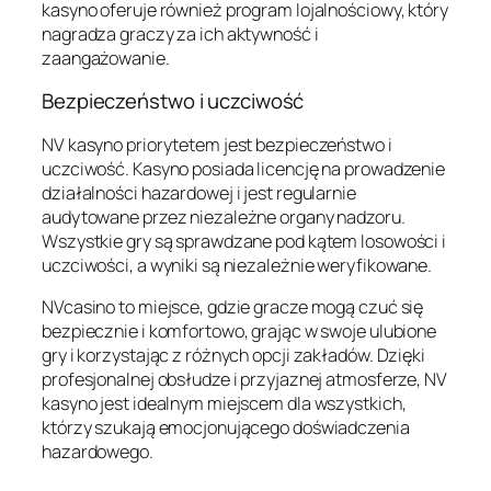
kasyno oferuje również program lojalnościowy, który
nagradza graczy za ich aktywność i
zaangażowanie.
Bezpieczeństwo i uczciwość
NV kasyno priorytetem jest bezpieczeństwo i
uczciwość. Kasyno posiada licencję na prowadzenie
działalności hazardowej i jest regularnie
audytowane przez niezależne organy nadzoru.
Wszystkie gry są sprawdzane pod kątem losowości i
uczciwości, a wyniki są niezależnie weryfikowane.
NVcasino to miejsce, gdzie gracze mogą czuć się
bezpiecznie i komfortowo, grając w swoje ulubione
gry i korzystając z różnych opcji zakładów. Dzięki
profesjonalnej obsłudze i przyjaznej atmosferze, NV
kasyno jest idealnym miejscem dla wszystkich,
którzy szukają emocjonującego doświadczenia
hazardowego.