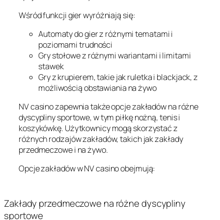
Wśród funkcji gier wyróżniają się:
Automaty do gier z różnymi tematami i
poziomami trudności
Gry stołowe z różnymi wariantami i limitami
stawek
Gry z krupierem, takie jak ruletka i blackjack, z
możliwością obstawiania na żywo
NV casino zapewnia także opcje zakładów na różne
dyscypliny sportowe, w tym piłkę nożną, tenis i
koszykówkę. Użytkownicy mogą skorzystać z
różnych rodzajów zakładów, takich jak zakłady
przedmeczowe i na żywo.
Opcje zakładów w NV casino obejmują:
Zakłady przedmeczowe na różne dyscypliny
sportowe