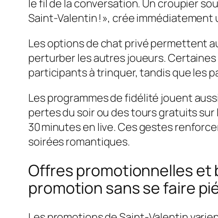
le fil de la conversation. Un croupier 
Saint‑Valentin ! », crée immédiatemen
Les options de chat privé permettent a
perturber les autres joueurs. Certaines 
participants à trinquer, tandis que les 
Les programmes de fidélité jouent aussi
pertes du soir ou des tours gratuits su
30 minutes en live. Ces gestes renforce
soirées romantiques.
Offres promotionnelles et b
promotion sans se faire pi
Les promotions de Saint‑Valentin varient