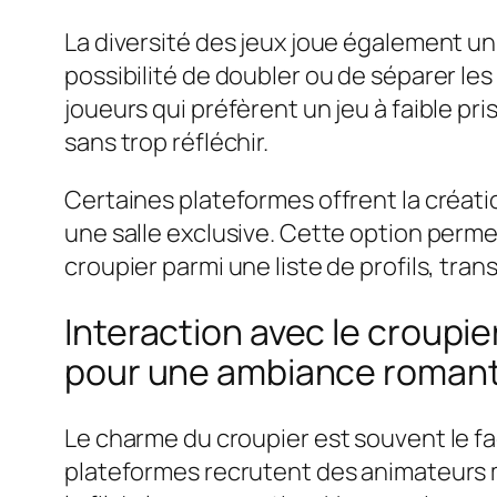
La diversité des jeux joue également un r
possibilité de doubler ou de séparer les
joueurs qui préfèrent un jeu à faible pri
sans trop réfléchir.
Certaines plateformes offrent la créatio
une salle exclusive. Cette option perme
croupier parmi une liste de profils, tran
Interaction avec le croupie
pour une ambiance roman
Le charme du croupier est souvent le fa
plateformes recrutent des animateurs mu