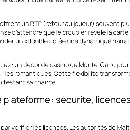
offrent un RTP (retour au joueur) souvent pl
pense d’attendre que le croupier révèle la carte
er un « double » crée une dynamique narrati
iances : un décor de casino de Monte‑Carlo pou
 les romantiques. Cette flexibilité transfor
en testant sa chance.
e plateforme : sécurité, licenc
 vérifier les licences. Les autorités de Malte