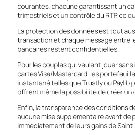
courantes, chacune garantissant un cad
trimestriels et un contrôle du RTP, ce qu
La protection des données est tout aussi
transaction et chaque message entre le 
bancaires restent confidentielles.
Pour les couples qui veulent jouer sans 
cartes Visa/Mastercard, les portefeuill
instantané telles que Trustly ou Payli
offrent même la possibilité de créer un 
Enfin, la transparence des conditions d
aucune mise supplémentaire avant de pou
immédiatement de leurs gains de Saint‑