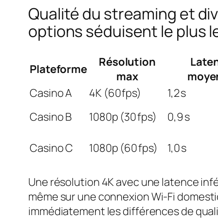
Qualité du streaming et div
options séduisent le plus l
Résolution
Late
Plateforme
max
moye
Casino A
4K (60 fps)
1,2 s
Casino B
1080p (30 fps)
0,9 s
Casino C
1080p (60 fps)
1,0 s
Une résolution 4K avec une latence infé
même sur une connexion Wi‑Fi domestiq
immédiatement les différences de qualit