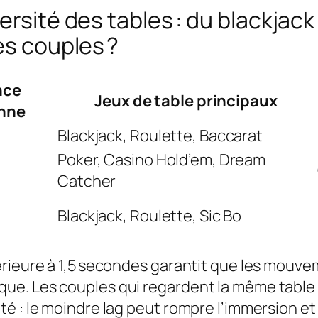
ersité des tables : du blackjack
es couples ?
nce
Jeux de table principaux
nne
Blackjack, Roulette, Baccarat
Poker, Casino Hold’em, Dream
Catcher
Blackjack, Roulette, Sic Bo
rieure à 1,5 secondes garantit que les mouvem
ue. Les couples qui regardent la même table
é : le moindre lag peut rompre l’immersion et