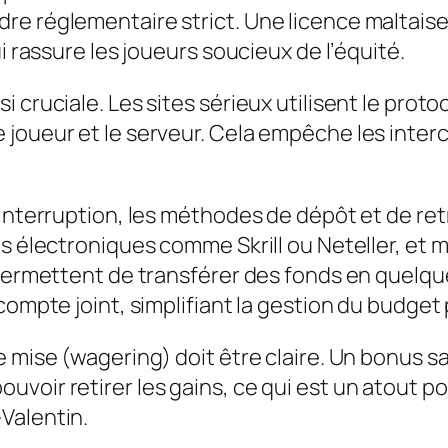
re réglementaire strict. Une licence maltaise
i rassure les joueurs soucieux de l’équité.
 cruciale. Les sites sérieux utilisent le prot
joueur et le serveur. Cela empêche les inter
interruption, les méthodes de dépôt et de retr
es électroniques comme Skrill ou Neteller, et
b permettent de transférer des fonds en quel
compte joint, simplifiant la gestion du budget
e mise (wagering) doit être claire. Un bonus 
voir retirer les gains, ce qui est un atout po
Valentin.