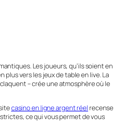
antiques. Les joueurs, qu’ils soient en
 plus vers les jeux de table en live. La
i claquent – crée une atmosphère où le
site
casino en ligne argent réel
recense
strictes, ce qui vous permet de vous