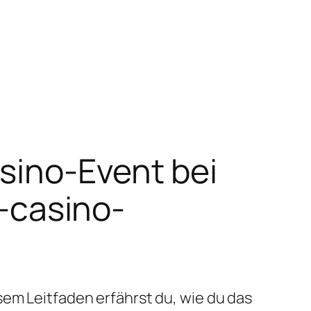
sino‑Event bei
n-casino-
sem Leitfaden erfährst du, wie du das