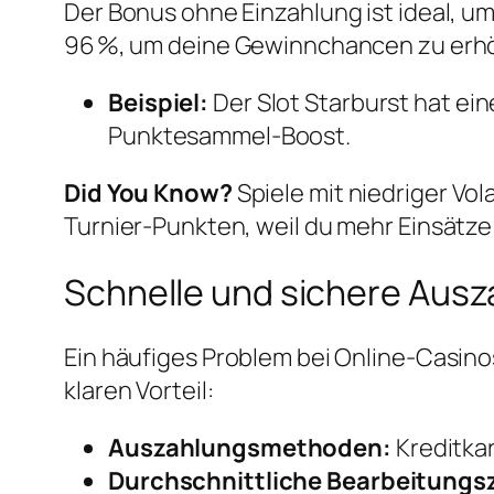
Der Bonus ohne Einzahlung ist ideal, u
96 %, um deine Gewinnchancen zu erh
Beispiel:
Der Slot
Starburst
hat ein
Punktesammel‑Boost.
Did You Know?
Spiele mit niedriger Vol
Turnier‑Punkten, weil du mehr Einsätze 
Schnelle und sichere Aus
Ein häufiges Problem bei Online‑Casinos
klaren Vorteil:
Auszahlungsmethoden:
Kreditkar
Durchschnittliche Bearbeitungsz