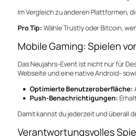
Im Vergleich zu anderen Plattformen, di
Pro Tip:
Wähle Trustly oder Bitcoin, wen
Mobile Gaming: Spielen v
Das Neujahrs‑Event ist nicht nur für De
Webseite und eine native Android‑ sow
Optimierte Benutzeroberfläche:
A
Push‑Benachrichtigungen:
Erhal
Damit kannst du jederzeit und überall
Verantwortungsvolles Spi