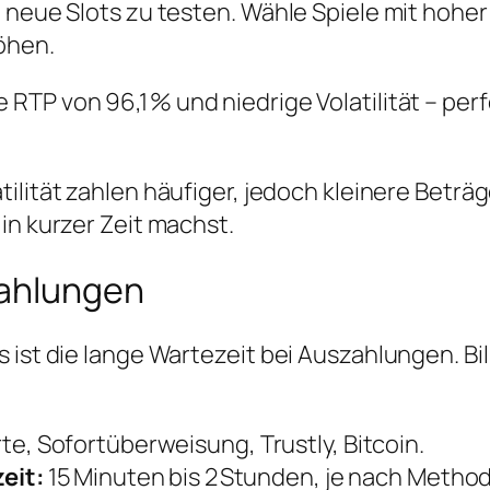
m neue Slots zu testen. Wähle Spiele mit hohe
öhen.
e RTP von 96,1 % und niedrige Volatilität – per
atilität zahlen häufiger, jedoch kleinere Beträ
in kurzer Zeit machst.
zahlungen
 ist die lange Wartezeit bei Auszahlungen. Bil
te, Sofortüberweisung, Trustly, Bitcoin.
eit:
15 Minuten bis 2 Stunden, je nach Method