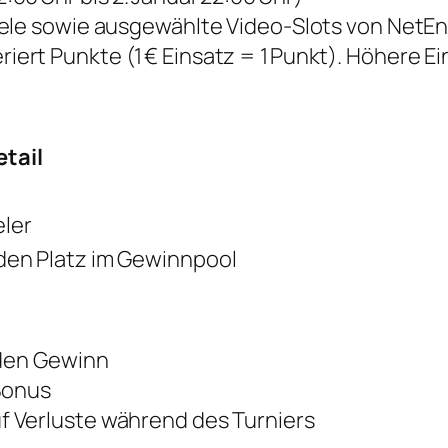
ele sowie ausgewählte Video‑Slots von NetEnt
riert Punkte (1 € Einsatz = 1 Punkt). Höhere 
etail
eler
 den Platz im Gewinnpool
 den Gewinn
 Bonus
 Verluste während des Turniers