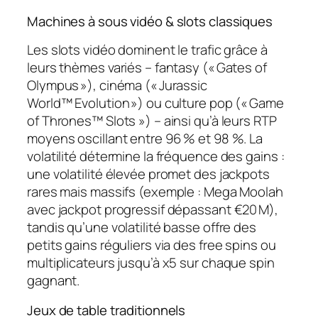
Machines à sous vidéo & slots classiques
Les slots vidéo dominent le trafic grâce à
leurs thèmes variés – fantasy (« Gates of
Olympus »), cinéma (« Jurassic
World™ Evolution ») ou culture pop (« Game
of Thrones™ Slots ») – ainsi qu’à leurs RTP
moyens oscillant entre 96 % et 98 %. La
volatilité détermine la fréquence des gains :
une volatilité élevée promet des jackpots
rares mais massifs (exemple : Mega Moolah
avec jackpot progressif dépassant €20 M),
tandis qu’une volatilité basse offre des
petits gains réguliers via des free spins ou
multiplicateurs jusqu’à x5 sur chaque spin
gagnant.
Jeux de table traditionnels