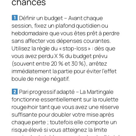
chances
Définir un budget – Avant chaque
session, fixez un plafond quotidien ou
hebdomadaire que vous êtes prêt à perdre
sans affecter vos dépenses courantes.
Utilisez la règle du « stop‑loss » : dès que
vous avez perdu X % du budget prévu
(souvent entre 20 % et 30 %), arrêtez
immédiatement la partie pour éviter l’effet
boule de neige négatif.
Pari progressif adapté – La Martingale
fonctionne essentiellement sur la roulette
rouge/noir tant que vous avez une réserve
suffisante pour doubler votre mise après
chaque perte ; toutefois elle comporte un
risque élevé si vous atteignez la limite