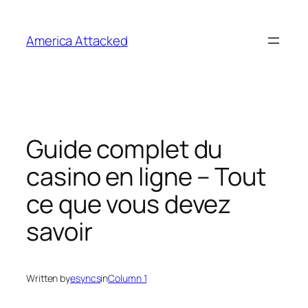
Skip
to
America Attacked
content
Guide complet du
casino en ligne – Tout
ce que vous devez
savoir
Written by
esyncs
in
Column 1