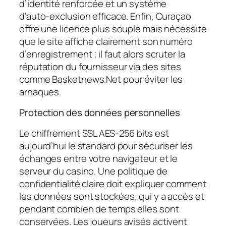
d’identité renforcée et un système
d’auto‑exclusion efficace. Enfin, Curaçao
offre une licence plus souple mais nécessite
que le site affiche clairement son numéro
d’enregistrement ; il faut alors scruter la
réputation du fournisseur via des sites
comme Basketnews.Net pour éviter les
arnaques.
Protection des données personnelles
Le chiffrement SSL AES‑256 bits est
aujourd’hui le standard pour sécuriser les
échanges entre votre navigateur et le
serveur du casino. Une politique de
confidentialité claire doit expliquer comment
les données sont stockées, qui y a accès et
pendant combien de temps elles sont
conservées. Les joueurs avisés activent