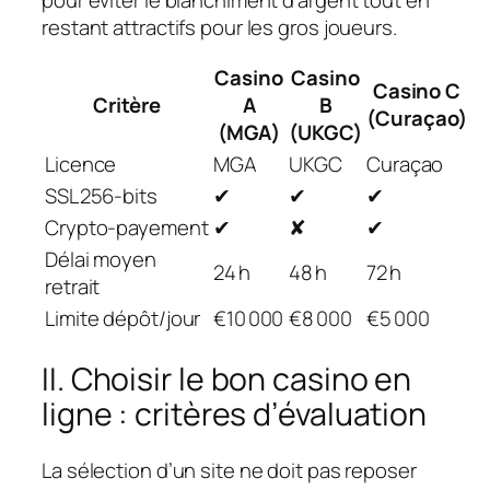
restant attractifs pour les gros joueurs.
Casino
Casino
Casino C
Critère
A
B
(Curaçao)
(MGA)
(UKGC)
Licence
MGA
UKGC
Curaçao
SSL 256‑bits
✔︎
✔︎
✔︎
Crypto‑payement
✔︎
✘
✔︎
Délai moyen
24 h
48 h
72 h
retrait
Limite dépôt/jour
€10 000
€8 000
€5 000
II. Choisir le bon casino en
ligne : critères d’évaluation
La sélection d’un site ne doit pas reposer