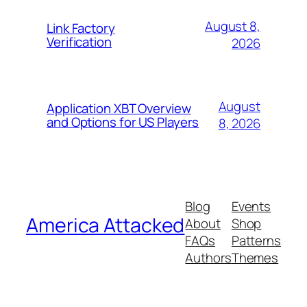
August 8,
Link Factory
Verification
2026
August
Application XBT Overview
and Options for US Players
8, 2026
Blog
Events
America Attacked
About
Shop
FAQs
Patterns
Authors
Themes