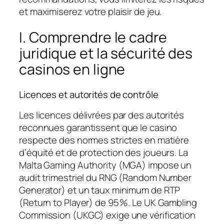
et maximiserez votre plaisir de jeu.
I. Comprendre le cadre
juridique et la sécurité des
casinos en ligne
Licences et autorités de contrôle
Les licences délivrées par des autorités
reconnues garantissent que le casino
respecte des normes strictes en matière
d’équité et de protection des joueurs. La
Malta Gaming Authority (MGA) impose un
audit trimestriel du RNG (Random Number
Generator) et un taux minimum de RTP
(Return to Player) de 95 %. Le UK Gambling
Commission (UKGC) exige une vérification