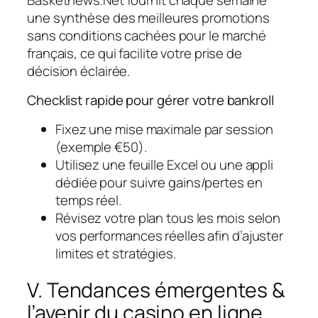
une synthèse des meilleures promotions
sans conditions cachées pour le marché
français, ce qui facilite votre prise de
décision éclairée.
Checklist rapide pour gérer votre bankroll
Fixez une mise maximale par session
(exemple €50).
Utilisez une feuille Excel ou une appli
dédiée pour suivre gains/pertes en
temps réel.
Révisez votre plan tous les mois selon
vos performances réelles afin d’ajuster
limites et stratégies.
V. Tendances émergentes &
l’avenir du casino en ligne