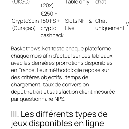
(UKGC)
Table only
chat
(20x)
€250 +
CryptoSpin
150 FS +
Slots NFT &
Chat
W
(Curaçao)
crypto
Live
uniquement
cashback
Basketnews.Net teste chaque plateforme
chaque mois afin d’actualiser ces tableaux
avec les dernières promotions disponibles
en France. Leur méthodologie repose sur
des critères objectifs : temps de
chargement, taux de conversion
dépôt‑retrait et satisfaction client mesurée
par questionnaire NPS.
III. Les différents types de
jeux disponibles en ligne