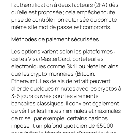
l’authentification à deux facteurs (2FA) dès
qu’elle est proposée ; cela empêche toute
prise de contrôle non autorisée du compte
même si le mot de passe est compromis.
Méthodes de paiement sécurisées
Les options varient selon les plateformes :
cartes Visa/MasterCard, portefeuilles
électroniques comme Skrill ou Neteller, ainsi
que les crypto‑monnaies (Bitcoin,
Ethereum). Les délais de retrait peuvent
aller de quelques minutes avec les cryptos à
3‑5 jours ouvrés pour les virements
bancaires classiques. Il convient également
de vérifier les limites minimales et maximales
de mise ; par exemple, certains casinos
imposent un plafond quotidien de €5 000
pour éviter le blanchiment d’argent tout en