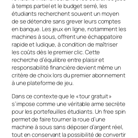
à temps partiel et le budget serré, les
étudiants recherchent souvent un moyen
de se détendre sans grever leurs comptes
en banque. Les jeux en ligne, notamment les
machines à sous, offrent une échappatoire
rapide et ludique, à condition de maîtriser
les coûts dès le premier clic. Cette
recherche d’équilibre entre plaisir et
responsabilité financière devient même un
critère de choix lors du premier abonnement
à une plateforme de jeu.
Dans ce contexte que le « tour gratuit »
s’impose comme une véritable arme secrète
pour les portefeuilles étudiants. Un free spin
permet de faire tourner la roue d’une
machine à sous sans déposer d’argent réel,
tout en conservant la possibilité de convertir