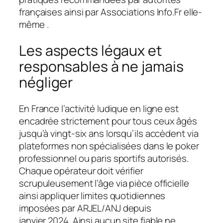
françaises ainsi par Associations Info.Fr elle-
même .
Les aspects légaux et
responsables à ne jamais
négliger
En France l’activité ludique en ligne est
encadrée strictement pour tous ceux âgés
jusqu’à vingt‑six ans lorsqu’ils accèdent via
plateformes non spécialisées dans le poker
professionnel ou paris sportifs autorisés
.
Chaque opérateur doit vérifier
scrupuleusement l’âge via pièce officielle
ainsi appliquer limites quotidiennes
imposées par ARJEL/ANJ depuis
janvier 2024.
Ainsi aucun site fiable ne