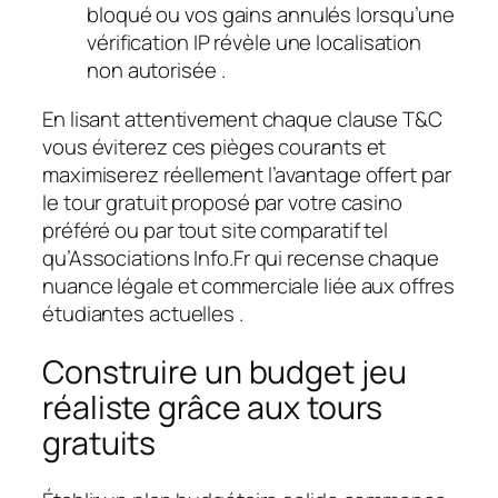
bloqué ou vos gains annulés lorsqu’une
vérification IP révèle une localisation
non autorisée .
En lisant attentivement chaque clause T&C
vous éviterez ces pièges courants et
maximiserez réellement l’avantage offert par
le tour gratuit proposé par votre casino
préféré ou par tout site comparatif tel
qu’Associations Info.Fr qui recense chaque
nuance légale et commerciale liée aux offres
étudiantes actuelles .
Construire un budget jeu
réaliste grâce aux tours
gratuits