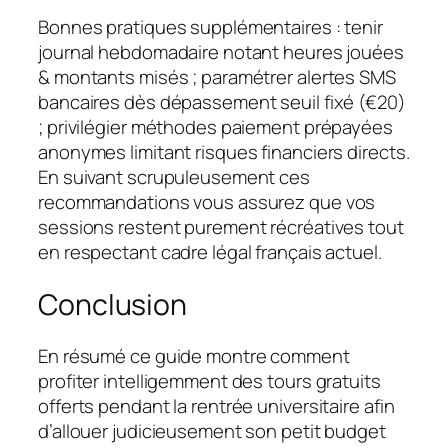
Bonnes pratiques supplémentaires : tenir
journal hebdomadaire notant heures jouées
& montants misés ; paramétrer alertes SMS
bancaires dès dépassement seuil fixé (€20)
; privilégier méthodes paiement prépayées
anonymes limitant risques financiers directs.
En suivant scrupuleusement ces
recommandations vous assurez que vos
sessions restent purement récréatives tout
en respectant cadre légal français actuel.
Conclusion
En résumé ce guide montre comment
profiter intelligemment des tours gratuits
offerts pendant la rentrée universitaire afin
d’allouer judicieusement son petit budget