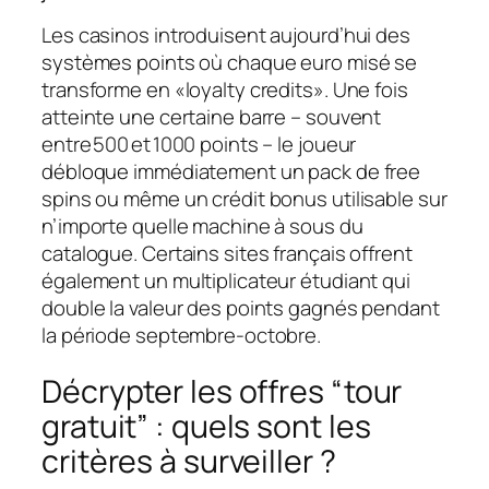
Les casinos introduisent aujourd’hui des
systèmes points où chaque euro misé se
transforme en «loyalty credits». Une fois
atteinte une certaine barre – souvent
entre 500 et 1000 points – le joueur
débloque immédiatement un pack de free
spins ou même un crédit bonus utilisable sur
n’importe quelle machine à sous du
catalogue. Certains sites français offrent
également un multiplicateur étudiant qui
double la valeur des points gagnés pendant
la période septembre‑octobre.
Décrypter les offres “tour
gratuit” : quels sont les
critères à surveiller ?