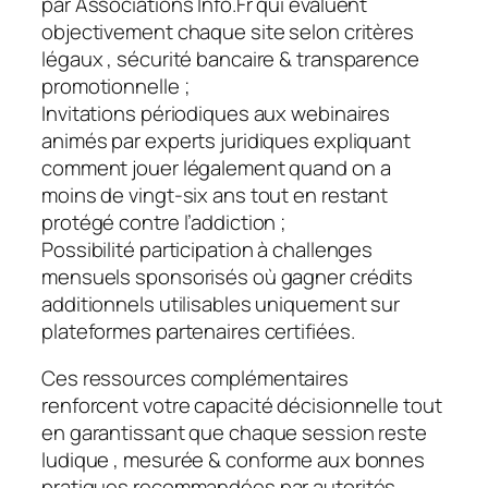
par Associations Info.Fr qui évaluent
objectivement chaque site selon critères
légaux , sécurité bancaire & transparence
promotionnelle ;
Invitations périodiques aux webinaires
animés par experts juridiques expliquant
comment jouer légalement quand on a
moins de vingt‑six ans tout en restant
protégé contre l’addiction ;
Possibilité participation à challenges
mensuels sponsorisés où gagner crédits
additionnels utilisables uniquement sur
plateformes partenaires certifiées.
Ces ressources complémentaires
renforcent votre capacité décisionnelle tout
en garantissant que chaque session reste
ludique , mesurée & conforme aux bonnes
pratiques recommandées par autorités