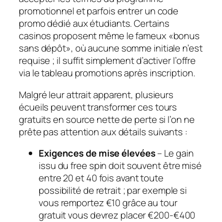
promotionnel et parfois entrer un code
promo dédié aux étudiants. Certains
casinos proposent même le fameux «bonus
sans dépôt», où aucune somme initiale n’est
requise ; il suffit simplement d’activer l’offre
via le tableau promotions après inscription.
Malgré leur attrait apparent, plusieurs
écueils peuvent transformer ces tours
gratuits en source nette de perte si l’on ne
prête pas attention aux détails suivants :
Exigences de mise élevées
– Le gain
issu du free spin doit souvent être misé
entre 20 et 40 fois avant toute
possibilité de retrait ; par exemple si
vous remportez €10 grâce au tour
gratuit vous devrez placer €200‑€400