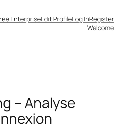
ree Enterprise
Edit Profile
Log In
Register
Welcome
ng – Analyse
onnexion