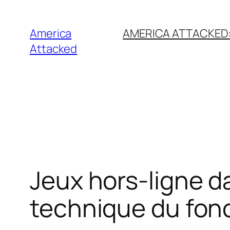
Skip
to
America
AMERICA ATTACKED: D
content
Attacked
Jeux hors‑ligne d
technique du fon