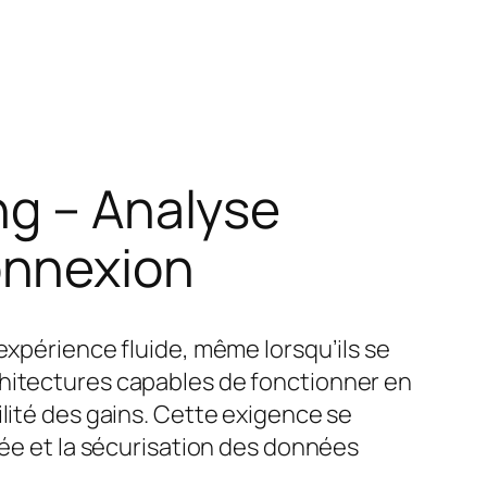
ng – Analyse
onnexion
expérience fluide, même lorsqu’ils se
chitectures capables de fonctionner en
lité des gains. Cette exigence se
rée et la sécurisation des données