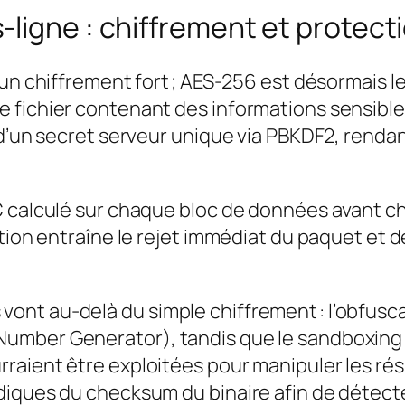
ligne : chiffrement et protecti
 un chiffrement fort ; AES‑256 est désormais l
 fichier contenant des informations sensibles
 d’un secret serveur unique via PBKDF2, renda
 calculé sur chaque bloc de données avant chi
ation entraîne le rejet immédiat du paquet et 
nt au-delà du simple chiffrement : l’obfusca
mber Generator), tandis que le sandboxing li
raient être exploitées pour manipuler les rés
diques du checksum du binaire afin de détect