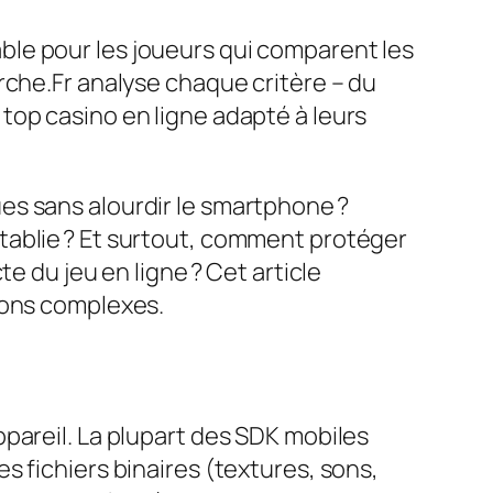
le pour les joueurs qui comparent les
rche.Fr analyse chaque critère – du
le top casino en ligne adapté à leurs
es sans alourdir le smartphone ?
tablie ? Et surtout, comment protéger
e du jeu en ligne ? Cet article
ions complexes.
pareil. La plupart des SDK mobiles
 fichiers binaires (textures, sons,