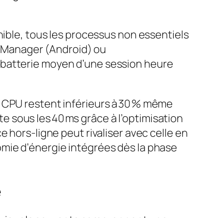
nible, tous les processus non essentiels
werManager (Android) ou
 batterie moyen d’une session heure
s CPU restent inférieurs à 30 % même
ste sous les 40 ms grâce à l’optimisation
 hors‑ligne peut rivaliser avec celle en
omie d’énergie intégrées dès la phase
e