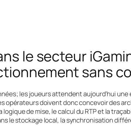
ans le secteur iGami
ctionnement sans c
nnées ; les joueurs attendent aujourd’hui une 
Les opérateurs doivent donc concevoir des ar
ogique de mise, le calcul du RTP et la traçabi
ns le stockage local, la synchronisation diffé