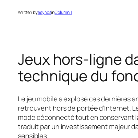
Written by
esyncs
in
Column 1
Jeux hors‑ligne d
technique du fon
Le jeu mobile a explosé ces dernières a
retrouvent hors de portée d’Internet. 
mode déconnecté tout en conservant la l
traduit par un investissement majeur da
sensibles.